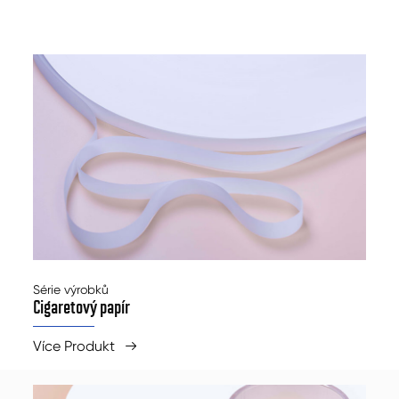
Série výrobků
Cigaretový papír
Více Produkt
